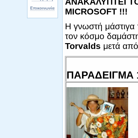
ΑΝΑΚΑΛΥΠΤΕΙ Τ
Επικοινωνία
MICROSOFT !!!
Η γνωστή μάστιγα 
τον κόσμο δαμάστη
Torvalds
μετά από
ΠΑΡΑΔΕΙΓΜΑ 