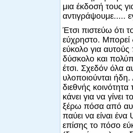
μια έκδοσή τους για
αντιγράψουμε.....
Έτσι πιστεύω ότι το
εύχρηστο. Μπορεί δ
εύκολο για αυτούς 
δύσκολο και πολύπ
έτσι. Σχεδόν όλα 
υλοποιούνται ήδη.
διεθνής κοινότητα 
κάνει για να γίνει 
ξέρω πόσα από αυτ
παύει να είναι ένα
επίσης το πόσο εύκ