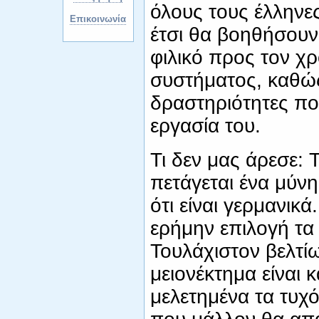
όλους τους έλληνες
Επικοινωνία
έτσι θα βοηθήσουν 
φιλικό προς τον χρ
συστήματος, καθώς
δραστηριότητες πο
εργασία του.
Τι δεν μας άρεσε: 
πετάγεται ένα μύνη
ότι είναι γερμανικά
ερήμην επιλογή τα γ
Τουλάχιστον βελτί
μειονέκτημα είναι κ
μελετημένα τα τυχό