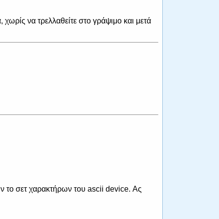
, χωρίς να τρελλαθείτε στο γράψιμο και μετά
ν το σετ χαρακτήρων του ascii device. Ας