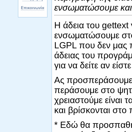
ενσωματώσουμε και
Επικοινωνία
Η άδεια του gettext
ενσωματώσουμε στο
LGPL που δεν μας π
άδειας του προγράμ
για να δείτε αν είστε
Ας προσπεράσουμε ό
περάσουμε στο ψητ
χρειαστούμε είναι τ
και βρίσκονται στο 
* Εδώ θα προσπαθ