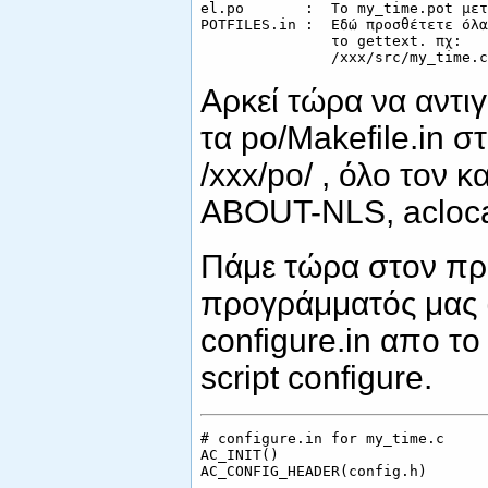
el.po       :  Το my_time.pot μετ
POTFILES.in :  Εδώ προσθέτετε όλα
               το gettext. πχ:

Αρκεί τώρα να αντι
τα po/Makefile.in 
/xxx/po/ , όλο τον κα
ABOUT-NLS, aclocal
Πάμε τώρα στον πρ
προγράμματός μας (/
configure.in απο το
script configure.
# configure.in for my_time.c

AC_INIT()

AC_CONFIG_HEADER(config.h)
