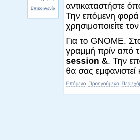
αντικαταστήστε όπ
Επικοινωνία
Την επόμενη φορά 
χρησιμοποιείτε τ
Για το GNOME. Στ
γραμμή πρίν από 
session &
. Την ε
θα σας εμφανιστεί
Επόμενο
Προηγούμενο
Περιεχό